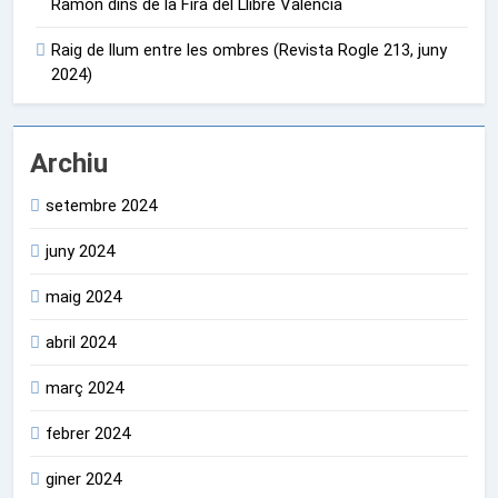
Ramon dins de la Fira del Llibre Valencià
Raig de llum entre les ombres (Revista Rogle 213, juny
2024)
Archiu
setembre 2024
juny 2024
maig 2024
abril 2024
març 2024
febrer 2024
giner 2024