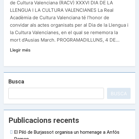
de Cultura Valenciana (RACV) XXXVI DIA DE LA
LLENGUA I LA CULTURA VALENCIANES La Real
Acadèmia de Cultura Valenciana té l’honor de
convidar als actes organisats per al Dia de la Llengua i
la Cultura Valencianes, en el qual se rememora la
mort d’Ausias March. PROGRAMADILLUNS, 4 DE…
Llegir més
Busca
BUSCA
Publicacions recents
El Piló de Burjassot organisa un homenage a Anfós