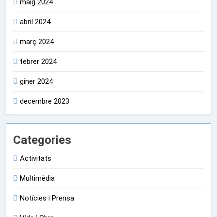
maig 2024
abril 2024
març 2024
febrer 2024
giner 2024
decembre 2023
Categories
Activitats
Multimèdia
Notícies i Prensa