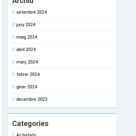
Archiu
setembre 2024
juny 2024
maig 2024
abril 2024
març 2024
febrer 2024
giner 2024
decembre 2023
Categories
Activitats