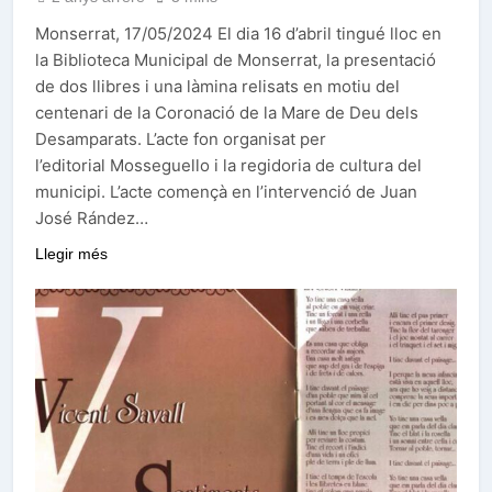
Monserrat, 17/05/2024 El dia 16 d’abril tingué lloc en
la Biblioteca Municipal de Monserrat, la presentació
de dos llibres i una làmina relisats en motiu del
centenari de la Coronació de la Mare de Deu dels
Desamparats. L’acte fon organisat per
l’editorial Mosseguello i la regidoria de cultura del
municipi. L’acte començà en l’intervenció de Juan
José Rández…
Llegir més