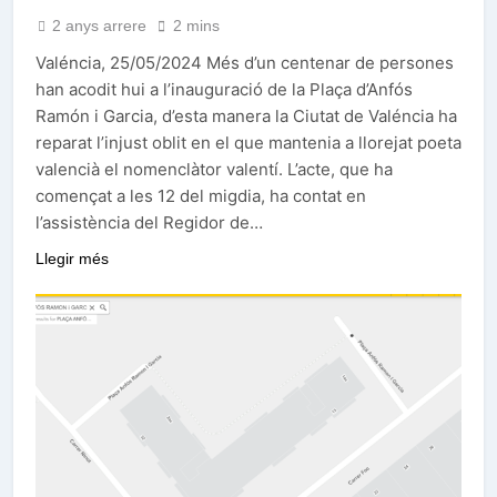
2 anys arrere
2 mins
Valéncia, 25/05/2024 Més d’un centenar de persones
han acodit hui a l’inauguració de la Plaça d’Anfós
Ramón i Garcia, d’esta manera la Ciutat de Valéncia ha
reparat l’injust oblit en el que mantenia a llorejat poeta
valencià el nomenclàtor valentí. L’acte, que ha
començat a les 12 del migdia, ha contat en
l’assistència del Regidor de…
Llegir més