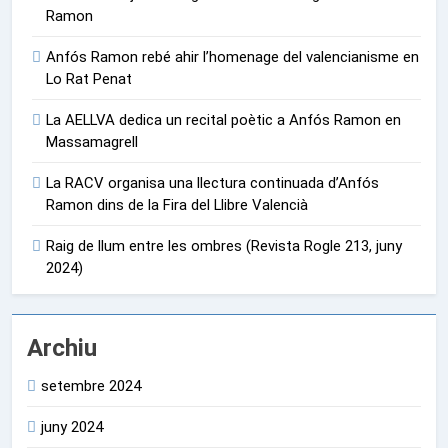
Ramon
Anfós Ramon rebé ahir l’homenage del valencianisme en
Lo Rat Penat
La AELLVA dedica un recital poètic a Anfós Ramon en
Massamagrell
La RACV organisa una llectura continuada d’Anfós
Ramon dins de la Fira del Llibre Valencià
Raig de llum entre les ombres (Revista Rogle 213, juny
2024)
Archiu
setembre 2024
juny 2024