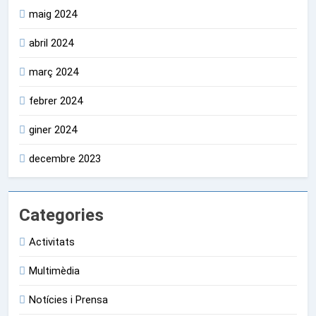
maig 2024
abril 2024
març 2024
febrer 2024
giner 2024
decembre 2023
Categories
Activitats
Multimèdia
Notícies i Prensa