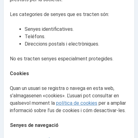
Les categories de senyes que es tracten són:
Senyes identificatives.
Teléfons.
Direccions postals i electròniques.
No es tracten senyes especialment protegides.
Cookies
Quan un usuari se registra o navega en esta web,
s’almagasenen «cookies». L’usuari pot consultar en
qualsevol moment la
política de cookies
per a ampliar
informació sobre l’us de cookies i cóm desactivar-les.
Senyes de navegació