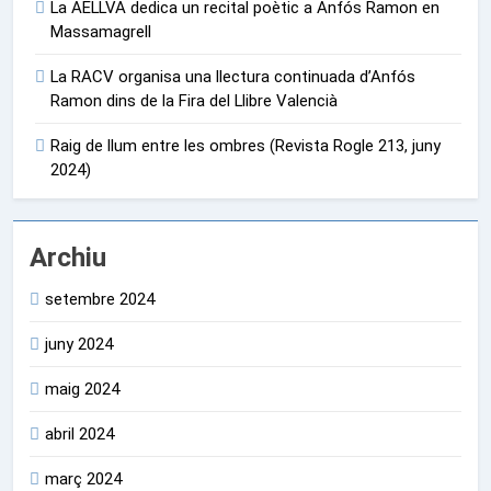
La AELLVA dedica un recital poètic a Anfós Ramon en
Massamagrell
La RACV organisa una llectura continuada d’Anfós
Ramon dins de la Fira del Llibre Valencià
Raig de llum entre les ombres (Revista Rogle 213, juny
2024)
Archiu
setembre 2024
juny 2024
maig 2024
abril 2024
març 2024