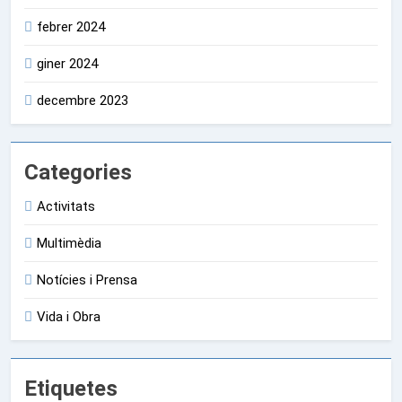
febrer 2024
giner 2024
decembre 2023
Categories
Activitats
Multimèdia
Notícies i Prensa
Vida i Obra
Etiquetes