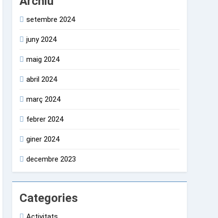
Archiu
setembre 2024
juny 2024
maig 2024
abril 2024
març 2024
febrer 2024
giner 2024
decembre 2023
Categories
Activitats