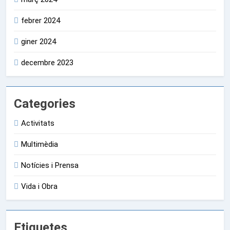
febrer 2024
giner 2024
decembre 2023
Categories
Activitats
Multimèdia
Notícies i Prensa
Vida i Obra
Etiquetes