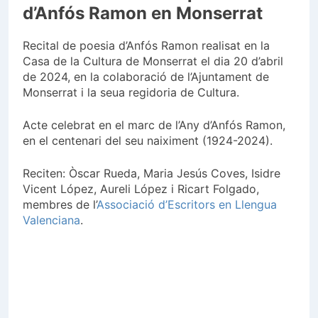
d’Anfós Ramon en Monserrat
Recital de poesia d’Anfós Ramon realisat en la
Casa de la Cultura de Monserrat el dia 20 d’abril
de 2024, en la colaboració de l’Ajuntament de
Monserrat i la seua regidoria de Cultura.
Acte celebrat en el marc de l’Any d’Anfós Ramon,
en el centenari del seu naiximent (1924-2024).
Reciten: Òscar Rueda, Maria Jesús Coves, Isidre
Vicent López, Aureli López i Ricart Folgado,
membres de l’
Associació d’Escritors en Llengua
Valenciana
.