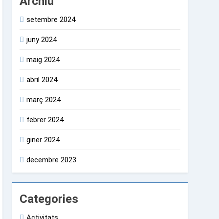
Archiu
setembre 2024
juny 2024
maig 2024
abril 2024
març 2024
febrer 2024
giner 2024
decembre 2023
Categories
Activitats